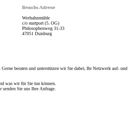
Besuchs-Adresse
Werhahnmühle
c/o startport (5. OG)
Philosophenweg 31-33
47051 Duisburg
Gerne beraten und unterstützen wir Sie dabei, Ihr Netzwerk auf- und
nd was wir für Sie tun können.
r senden Sie uns Ihre Anfrage.