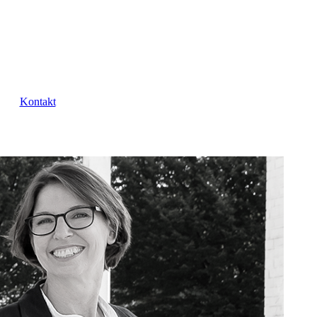
Kontakt